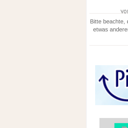
vo
Bitte beachte, 
etwas anderem