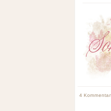
4 Kommenta